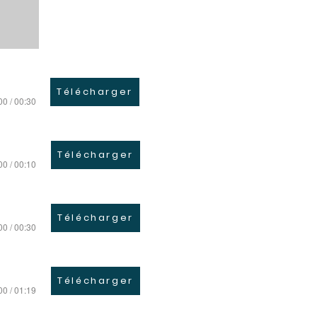
Télécharger
00 / 00:30
Télécharger
00 / 00:10
Télécharger
00 / 00:30
Télécharger
00 / 01:19