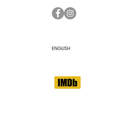
ENGLISH