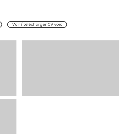
Voir / télécharger CV voix