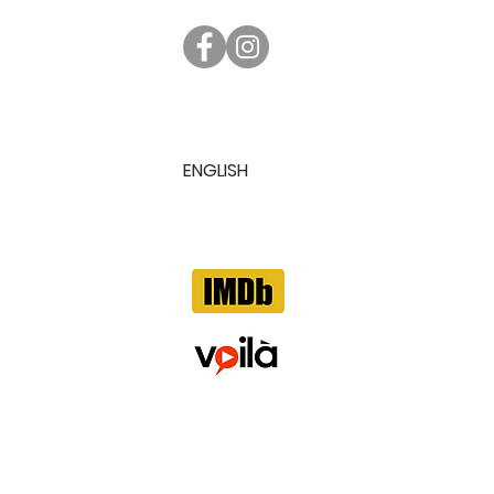
ENGLISH