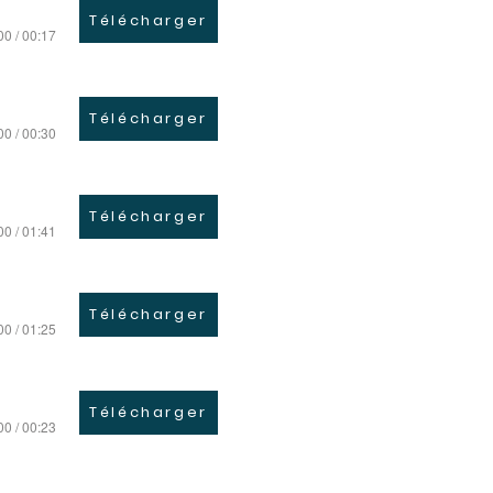
Télécharger
00 / 00:17
Télécharger
00 / 00:30
Télécharger
00 / 01:41
Télécharger
00 / 01:25
Télécharger
00 / 00:23