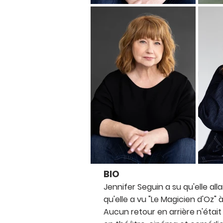
BIO
Jennifer Seguin a su qu'elle all
qu'elle a vu "Le Magicien d'Oz" à
Aucun retour en arrière n'était