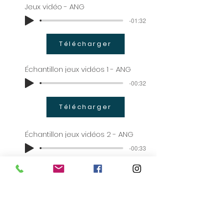
Jeux vidéo - ANG
-01:32
Télécharger
Échantillon jeux vidéos 1 - ANG
-00:32
Télécharger
Échantillon jeux vidéos 2 - ANG
-00:33
Télécharger
Échantillon jeux vidéos 3 - ANG
-00:25