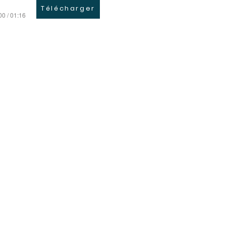
Télécharger
00 / 01:16