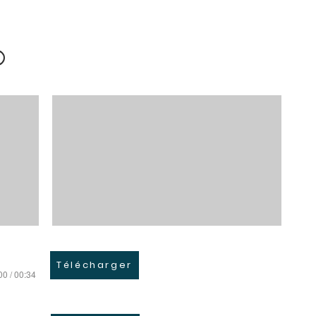
Télécharger
00 / 00:34