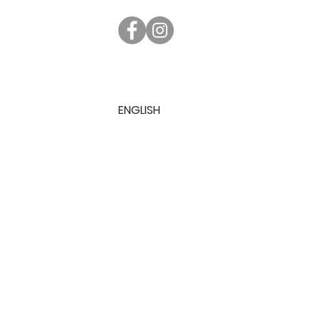
ENGLISH