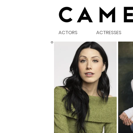
ACTORS
ACTRESSES
©