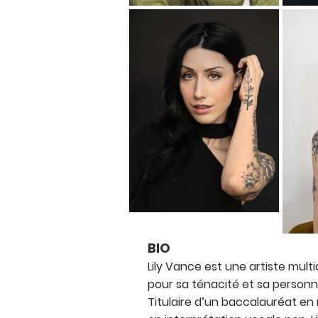
BIO
Lily Vance est une artiste multi
pour sa ténacité et sa personn
Titulaire d’un baccalauréat en