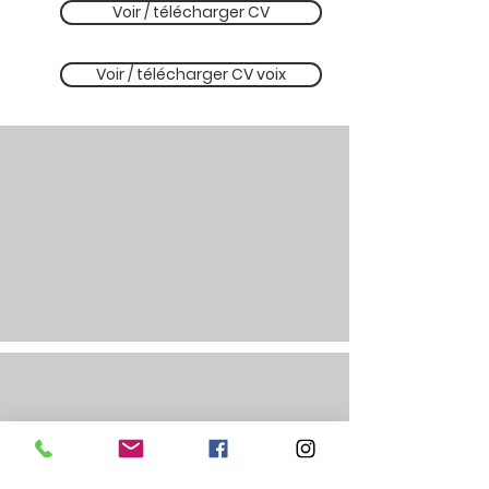
Voir / télécharger CV
Voir / télécharger CV voix