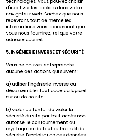
technologies, vous pouvez choisir
d'inactiver les cookies dans votre
navigateur web. Sachez que nous
recevrons tout de même les
informations vous concernant que
vous nous fournirez, tel que votre
adresse courriel.
5. INGÉNIERIE INVERSE ET SÉCURITÉ
Vous ne pouvez entreprendre
aucune des actions qui suivent:
a) utiliser l'ingénierie inverse ou
désassembler tout code ou logiciel
sur ou de ce site;
b) violer ou tenter de violer la
sécurité du site par tout accès non
autorisé, le contournement du
cryptage ou de tout autre outil de
sécurité, l'exploitation des données