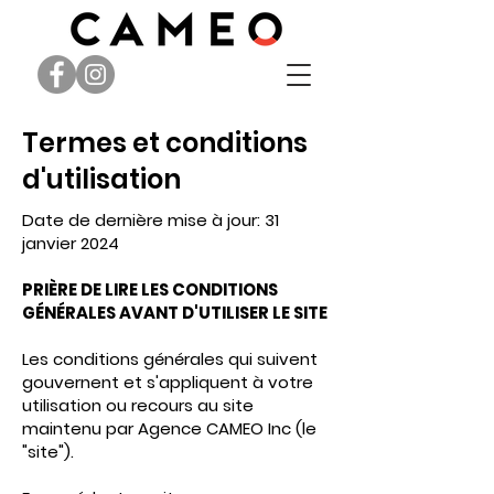
Termes et conditions
d'utilisation
Date de dernière mise à jour: 31
janvier 2024
PRIÈRE DE LIRE LES CONDITIONS
GÉNÉRALES AVANT D'UTILISER LE SITE
Les conditions générales qui suivent
gouvernent et s'appliquent à votre
utilisation ou recours au site
maintenu par Agence CAMEO Inc (le
"site").