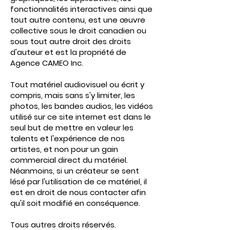
fonctionnalités interactives ainsi que
tout autre contenu, est une œuvre
collective sous le droit canadien ou
sous tout autre droit des droits
d'auteur et est la propriété de
Agence CAMEO Inc.
Tout matériel audiovisuel ou écrit y
compris, mais sans s'y limiter, les
photos, les bandes audios, les vidéos
utilisé sur ce site internet est dans le
seul but de mettre en valeur les
talents et l'expérience de nos
artistes, et non pour un gain
commercial direct du matériel.
Néanmoins, si un créateur se sent
lésé par l'utilisation de ce matériel, il
est en droit de
nous contacter afin
qu'il soit modifié en conséquence.
Tous autres droits réservés.