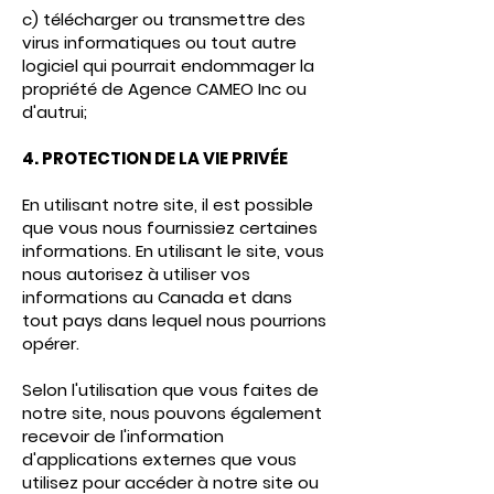
c) télécharger ou transmettre des
virus informatiques ou tout autre
logiciel qui pourrait endommager la
propriété de Agence CAMEO Inc ou
d'autrui;
4. PROTECTION DE LA VIE PRIVÉE
En utilisant notre site, il est possible
que vous nous fournissiez certaines
informations. En utilisant le site, vous
nous autorisez à utiliser vos
informations au Canada et dans
tout pays dans lequel nous pourrions
opérer.
Selon l'utilisation que vous faites de
notre site, nous pouvons également
recevoir de l'information
d'applications externes que vous
utilisez pour accéder à notre site ou