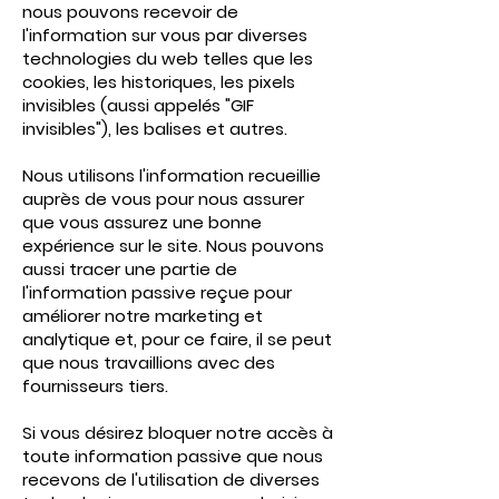
nous pouvons recevoir de
l'information sur vous par diverses
technologies du web telles que les
cookies, les historiques, les pixels
invisibles (aussi appelés "GIF
invisibles"), les balises et autres.
Nous utilisons l'information recueillie
auprès de vous pour nous assurer
que vous assurez une bonne
expérience sur le site. Nous pouvons
aussi tracer une partie de
l'information passive reçue pour
améliorer notre marketing et
analytique et, pour ce faire, il se peut
que nous travaillions avec des
fournisseurs tiers.
Si vous désirez bloquer notre accès à
toute information passive que nous
recevons de l'utilisation de diverses