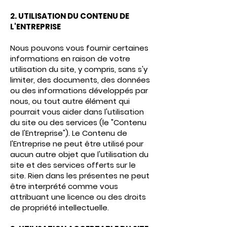
2. UTILISATION DU CONTENU DE
L'ENTREPRISE
Nous pouvons vous fournir certaines
informations en raison de votre
utilisation du site, y compris, sans s'y
limiter, des documents, des données
ou des informations développés par
nous, ou tout autre élément qui
pourrait vous aider dans l'utilisation
du site ou des services (le "Contenu
de l'Entreprise"). Le Contenu de
l'Entreprise ne peut être utilisé pour
aucun autre objet que l'utilisation du
site et des services offerts sur le
site. Rien dans les présentes ne peut
être interprété comme vous
attribuant une licence ou des droits
de propriété intellectuelle.