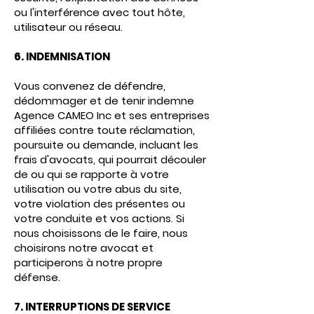
ou l'interférence avec tout hôte,
utilisateur ou réseau.
6. INDEMNISATION
Vous convenez de défendre,
dédommager et de tenir indemne
Agence CAMEO Inc et ses entreprises
affiliées contre toute réclamation,
poursuite ou demande, incluant les
frais d'avocats, qui pourrait découler
de ou qui se rapporte à votre
utilisation ou votre abus du site,
votre violation des présentes ou
votre conduite et vos actions. Si
nous choisissons de le faire, nous
choisirons notre avocat et
participerons à notre propre
défense.
7. INTERRUPTIONS DE SERVICE