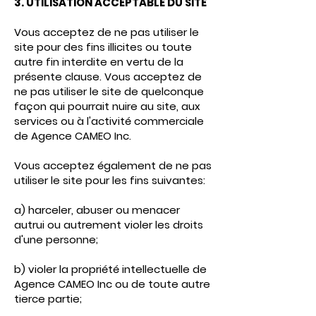
3. UTILISATION ACCEPTABLE DU SITE
Vous acceptez de ne pas utiliser le
site pour des fins illicites ou toute
autre fin interdite en vertu de la
présente clause. Vous acceptez de
ne pas utiliser le site de quelconque
façon qui pourrait nuire au site, aux
services ou à l'activité commerciale
de Agence CAMEO Inc.
Vous acceptez également de ne pas
utiliser le site pour les fins suivantes:
a) harceler, abuser ou menacer
autrui ou autrement violer les droits
d'une personne;
b) violer la propriété intellectuelle de
Agence CAMEO Inc ou de toute autre
tierce partie;