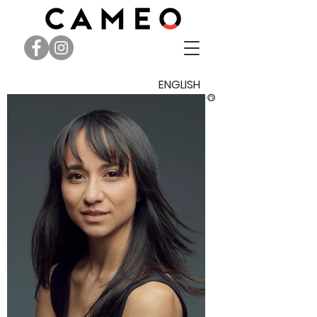
ENGLISH
©