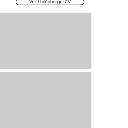
Voir / télécharger CV